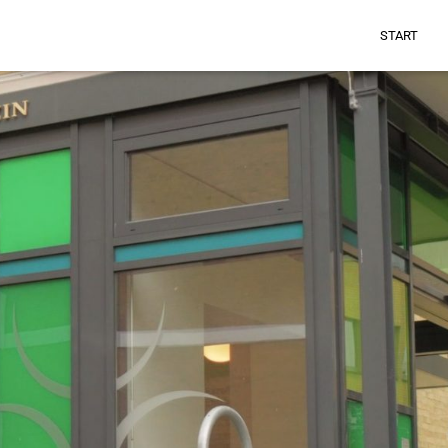
START