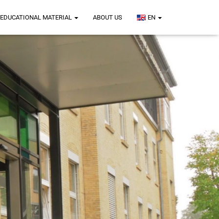
EDUCATIONAL MATERIAL
ABOUT US
EN