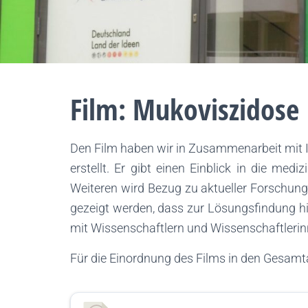
Film: Mukoviszidose
Den Film haben wir in Zusammenarbeit mit 
erstellt. Er gibt einen Einblick in die m
Weiteren wird Bezug zu aktueller Forschung
gezeigt werden, dass zur Lösungsfindung hin
mit Wissenschaftlern und Wissenschaftler
Für die Einordnung des Films in den Gesamt