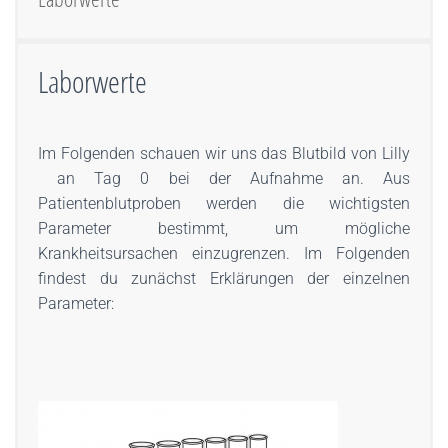
Laborwerte
Im Folgenden schauen wir uns das Blutbild von Lilly
an Tag 0 bei der Aufnahme an. Aus
Patientenblutproben werden die wichtigsten
Parameter bestimmt, um mögliche
Krankheitsursachen einzugrenzen. Im Folgenden
findest du zunächst Erklärungen der einzelnen
Parameter: