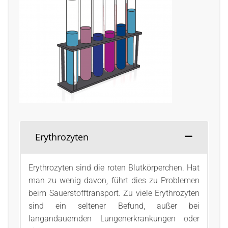
Erythrozyten
Erythrozyten sind die roten Blutkörperchen. Hat
man zu wenig davon, führt dies zu Problemen
beim Sauerstofftransport. Zu viele Erythrozyten
sind ein seltener Befund, außer bei
langandauernden Lungenerkrankungen oder