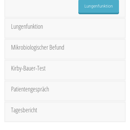
Lungenfunktion
Lungenfunktion
Mikrobiologischer Befund
Kirby-Bauer-Test
Patientengespräch
Tagesbericht